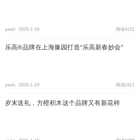
yasin
2025-1-19
阅读4221
乐高®品牌在上海豫园打造“乐高新春妙会”
yasin
2025-1-19
阅读1911
岁末送礼，方橙积木这个品牌又有新花样