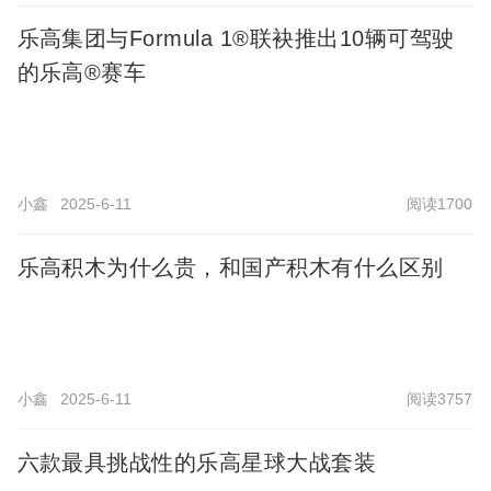
乐高集团与Formula 1®联袂推出10辆可驾驶
的乐高®赛车
小鑫
2025-6-11
阅读1700
乐高积木为什么贵，和国产积木有什么区别
小鑫
2025-6-11
阅读3757
六款最具挑战性的乐高星球大战套装