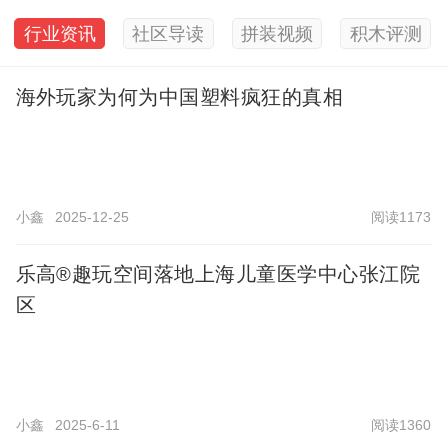
行业资讯
社区导读
拼装视频
积木评测
海外玩家为何为中国塑料疯狂的真相
小鑫
2025-12-25
阅读1173
乐高®趣玩空间落地上海儿童医学中心张江院
区
小鑫
2025-6-11
阅读1360