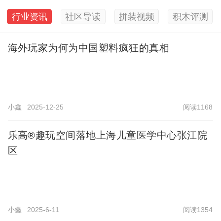
行业资讯
社区导读
拼装视频
积木评测
海外玩家为何为中国塑料疯狂的真相
小鑫
2025-12-25
阅读1168
乐高®趣玩空间落地上海儿童医学中心张江院
区
小鑫
2025-6-11
阅读1354