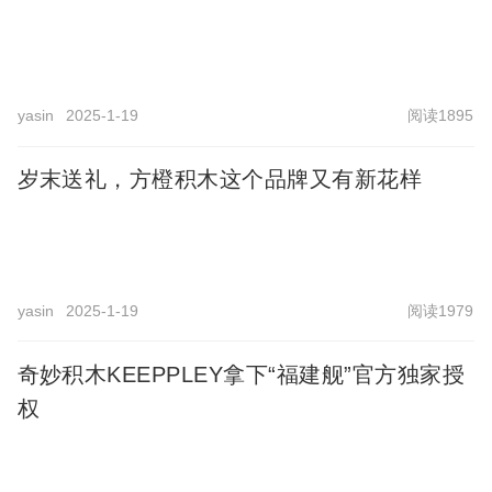
yasin
2025-1-19
阅读1895
岁末送礼，方橙积木这个品牌又有新花样
yasin
2025-1-19
阅读1979
奇妙积木KEEPPLEY拿下“福建舰”官方独家授
权