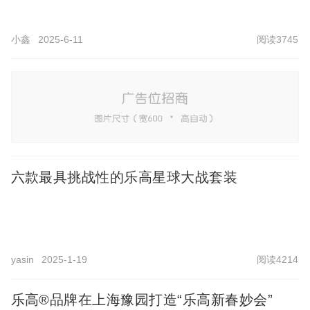
小鑫
2025-6-11
阅读3745
六款最具挑战性的乐高星球大战套装
yasin
2025-1-19
阅读4214
乐高®品牌在上海豫园打造“乐高新春妙会”