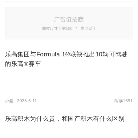
乐高集团与Formula 1®联袂推出10辆可驾驶
的乐高®赛车
小鑫
2025-6-11
阅读1691
乐高积木为什么贵，和国产积木有什么区别