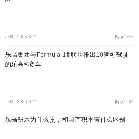
小鑫
2025-6-11
阅读1355
乐高集团与Formula 1®联袂推出10辆可驾驶
的乐高®赛车
小鑫
2025-6-11
阅读1692
乐高积木为什么贵，和国产积木有什么区别