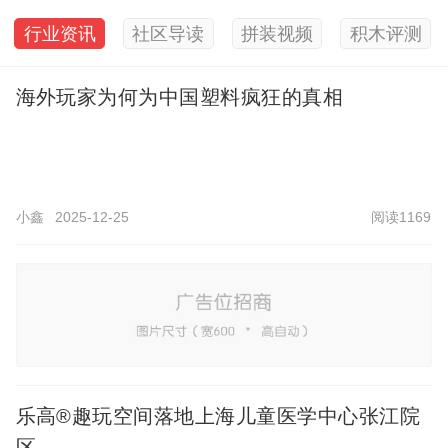
行业资讯
社区导读
拼装视频
积木评测
海外玩家为何为中国塑料疯狂的真相
小鑫
2025-12-25
阅读1169
乐高®趣玩空间落地上海儿童医学中心张江院
区