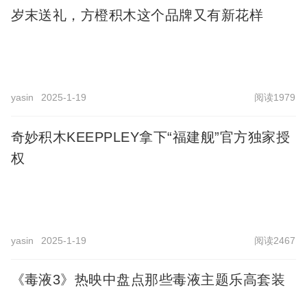
岁末送礼，方橙积木这个品牌又有新花样
yasin
2025-1-19
阅读1979
奇妙积木KEEPPLEY拿下“福建舰”官方独家授
权
yasin
2025-1-19
阅读2467
《毒液3》热映中盘点那些毒液主题乐高套装