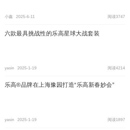
小鑫
2025-6-11
阅读3747
六款最具挑战性的乐高星球大战套装
yasin
2025-1-19
阅读4214
乐高®品牌在上海豫园打造“乐高新春妙会”
yasin
2025-1-19
阅读1897