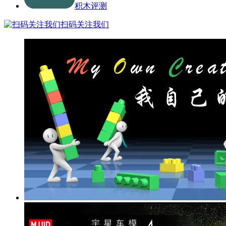
积木评测
扫码关注我们