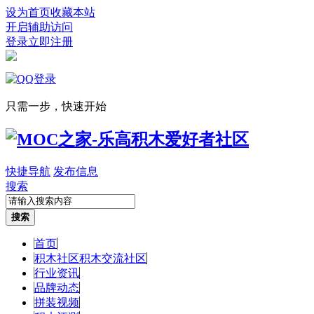
设为首页
收藏本站
开启辅助访问
登录
立即注册
只需一步，快速开始
快捷导航
发布信息
搜索
搜索
首页
积木社区
积木交流社区
行业资讯
品牌动态
拼装视频