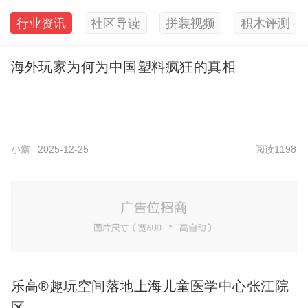
行业资讯
社区导读
拼装视频
积木评测
海外玩家为何为中国塑料疯狂的真相
小鑫
2025-12-25
阅读1198
乐高®趣玩空间落地上海儿童医学中心张江院
区