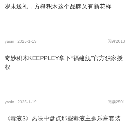
岁末送礼，方橙积木这个品牌又有新花样
yasin
2025-1-19
阅读2013
奇妙积木KEEPPLEY拿下“福建舰”官方独家授
权
yasin
2025-1-19
阅读2501
《毒液3》热映中盘点那些毒液主题乐高套装