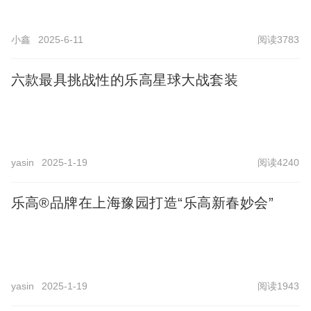
小鑫
2025-6-11
阅读3783
六款最具挑战性的乐高星球大战套装
yasin
2025-1-19
阅读4240
乐高®品牌在上海豫园打造“乐高新春妙会”
yasin
2025-1-19
阅读1943