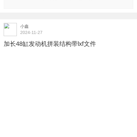
小鑫
2024-11-27
加长48缸发动机拼装结构带lxf文件