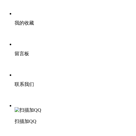
我的收藏
留言板
联系我们
扫描加QQ