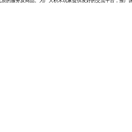
提供优质的服务及商品。为广大积木玩家提供友好的交流平台，推广