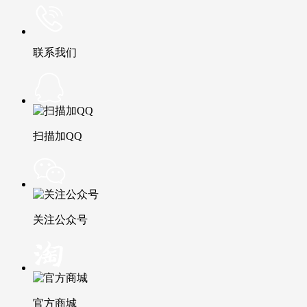
联系我们
扫描加QQ
关注公众号
官方商城