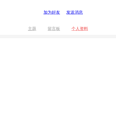
加为好友
发送消息
主题
留言板
个人资料