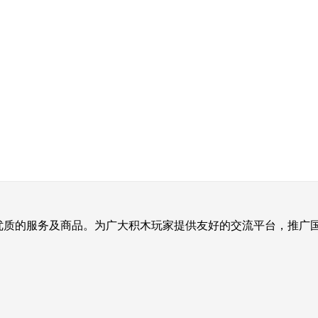
提供优质的服务及商品。为广大积木玩家提供友好的交流平台，推广