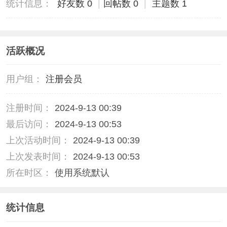
统计信息：
好友数 0
|
回帖数 0
|
主题数 1
活跃概况
用户组：
注册会员
注册时间：
2024-9-13 00:39
最后访问：
2024-9-13 00:53
上次活动时间：
2024-9-13 00:39
上次发表时间：
2024-9-13 00:53
所在时区：
使用系统默认
统计信息