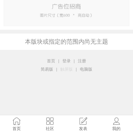
本版块或指定的范围内尚无主题
首页
|
登录
|
注册
简易版
|
触屏版
|
电脑版
首页
社区
发表
我的