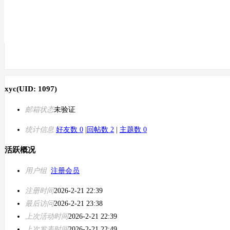
xyc
(UID: 1097)
邮箱状态
未验证
统计信息
好友数 0
|
回帖数 2
|
主题数 0
活跃概况
用户组
注册会员
注册时间
2026-2-21 22:39
最后访问
2026-2-21 23:38
上次活动时间
2026-2-21 22:39
上次发表时间
2026-2-21 22:49