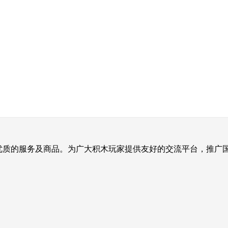
提供优质的服务及商品。为广大积木玩家提供友好的交流平台，推广