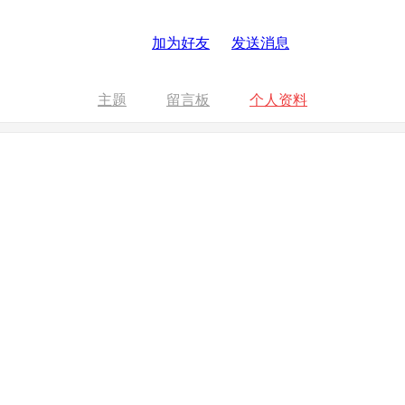
加为好友
发送消息
主题
留言板
个人资料