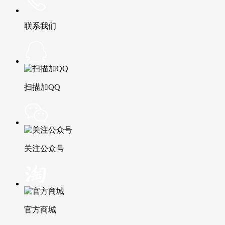
联系我们
扫描加QQ
关注公众号
官方商城