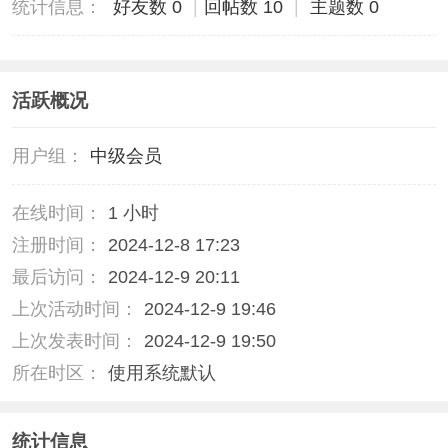
统计信息：
好友数 0
|
回帖数 10
|
主题数 0
活跃概况
用户组：
中级会员
在线时间：
1 小时
注册时间：
2024-12-8 17:23
最后访问：
2024-12-9 20:11
上次活动时间：
2024-12-9 19:46
上次发表时间：
2024-12-9 19:50
所在时区：
使用系统默认
统计信息