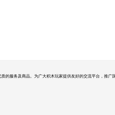
提供优质的服务及商品。为广大积木玩家提供友好的交流平台，推广