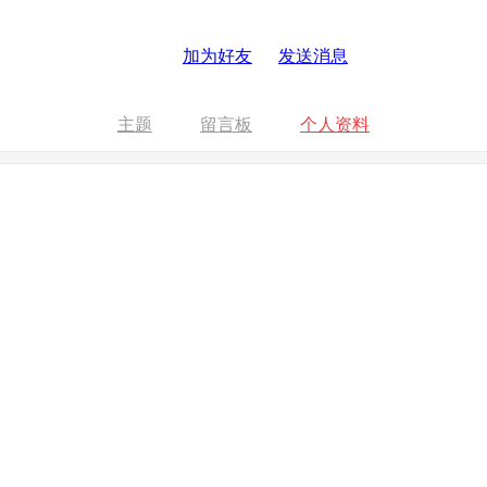
加为好友
发送消息
主题
留言板
个人资料