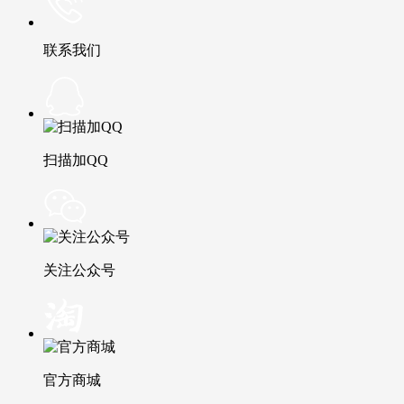
联系我们
扫描加QQ
关注公众号
官方商城