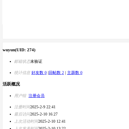
wuyun
(UID: 274)
邮箱状态
未验证
统计信息
好友数 0
|
回帖数 2
|
主题数 0
活跃概况
用户组
注册会员
注册时间
2025-2-9 22:41
最后访问
2025-2-10 16:27
上次活动时间
2025-2-10 12:41
上次发表时间
2025-2-10 13:22