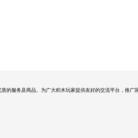
提供优质的服务及商品。为广大积木玩家提供友好的交流平台，推广