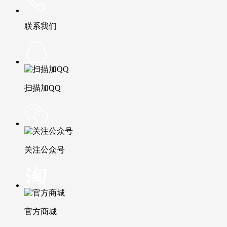
联系我们
扫描加QQ
关注公众号
官方商城