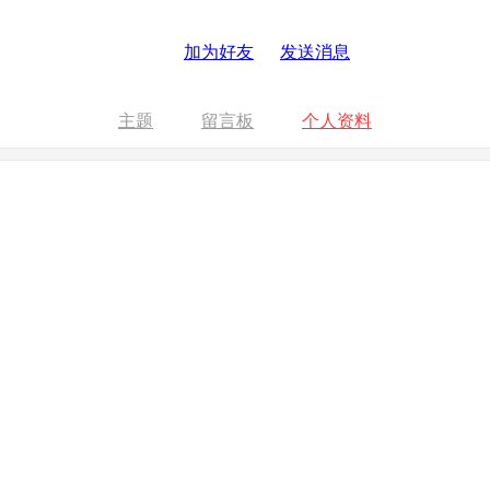
加为好友
发送消息
主题
留言板
个人资料