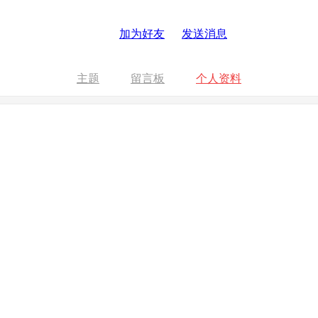
加为好友
发送消息
主题
留言板
个人资料