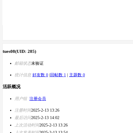
tues08
(UID: 285)
邮箱状态
未验证
统计信息
好友数 0
|
回帖数 1
|
主题数 0
活跃概况
用户组
注册会员
注册时间
2025-2-13 13:26
最后访问
2025-2-13 14:02
上次活动时间
2025-2-13 13:26
上次发表时间
2025-2-13 13:54