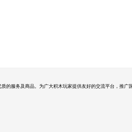
提供优质的服务及商品。为广大积木玩家提供友好的交流平台，推广