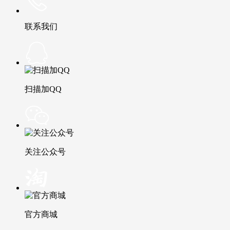
联系我们
扫描加QQ
关注公众号
官方商城