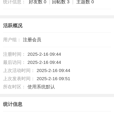
统计信息：
好友数 0
|
回帖数 3
|
主题数 0
活跃概况
用户组：
注册会员
注册时间：
2025-2-16 09:44
最后访问：
2025-2-16 09:44
上次活动时间：
2025-2-16 09:44
上次发表时间：
2025-2-16 09:51
所在时区：
使用系统默认
统计信息