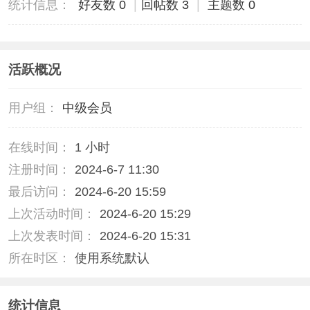
统计信息：
好友数 0
|
回帖数 3
|
主题数 0
活跃概况
用户组：
中级会员
在线时间：
1 小时
注册时间：
2024-6-7 11:30
最后访问：
2024-6-20 15:59
上次活动时间：
2024-6-20 15:29
上次发表时间：
2024-6-20 15:31
所在时区：
使用系统默认
统计信息