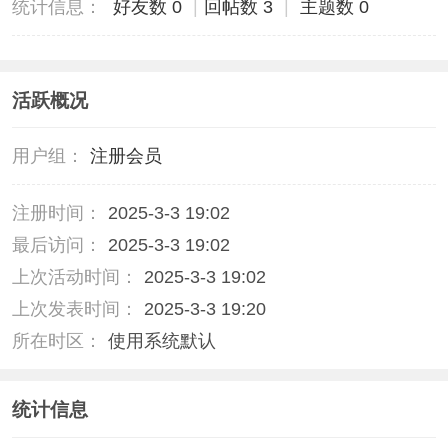
统计信息：
好友数 0
|
回帖数 3
|
主题数 0
活跃概况
用户组：
注册会员
注册时间：
2025-3-3 19:02
最后访问：
2025-3-3 19:02
上次活动时间：
2025-3-3 19:02
上次发表时间：
2025-3-3 19:20
所在时区：
使用系统默认
统计信息