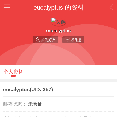
eucalyptus 的资料
eucalyptus
加为好友
发消息
个人资料
eucalyptus
(UID: 357)
邮箱状态：
未验证