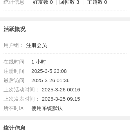
统计信息：
好友数 0
|
回帖数 3
|
主题数 0
活跃概况
用户组：
注册会员
在线时间：
1 小时
注册时间：
2025-3-5 23:08
最后访问：
2025-3-26 01:36
上次活动时间：
2025-3-26 00:16
上次发表时间：
2025-3-25 09:15
所在时区：
使用系统默认
统计信息