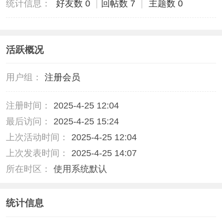
统计信息：
好友数 0
|
回帖数 7
|
主题数 0
活跃概况
用户组：
注册会员
注册时间：
2025-4-25 12:04
最后访问：
2025-4-25 15:24
上次活动时间：
2025-4-25 12:04
上次发表时间：
2025-4-25 14:07
所在时区：
使用系统默认
统计信息