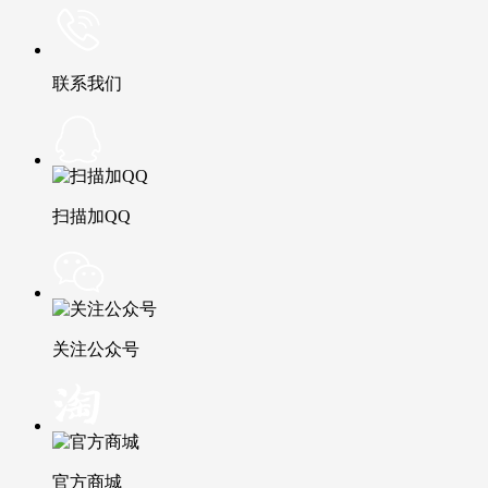
联系我们
扫描加QQ
关注公众号
官方商城