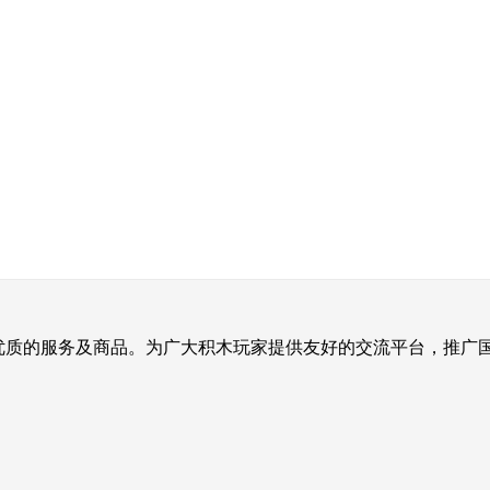
提供优质的服务及商品。为广大积木玩家提供友好的交流平台，推广