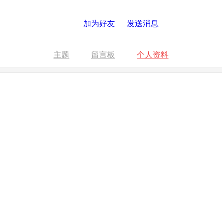
加为好友
发送消息
主题
留言板
个人资料