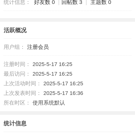
统计信息：
好友数 0
|
回帖数 3
|
主题数 0
活跃概况
用户组：
注册会员
注册时间：
2025-5-17 16:25
最后访问：
2025-5-17 16:25
上次活动时间：
2025-5-17 16:25
上次发表时间：
2025-5-17 16:36
所在时区：
使用系统默认
统计信息