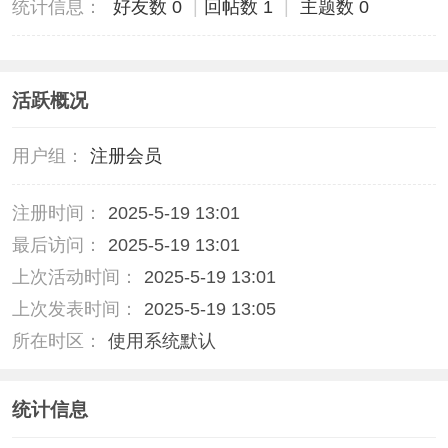
统计信息：
好友数 0
|
回帖数 1
|
主题数 0
活跃概况
用户组：
注册会员
注册时间：
2025-5-19 13:01
最后访问：
2025-5-19 13:01
上次活动时间：
2025-5-19 13:01
上次发表时间：
2025-5-19 13:05
所在时区：
使用系统默认
统计信息