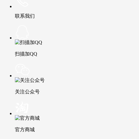
联系我们
扫描加QQ
关注公众号
官方商城