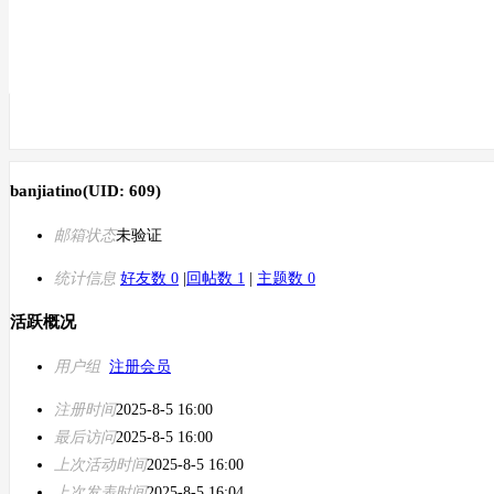
banjiatino
(UID: 609)
邮箱状态
未验证
统计信息
好友数 0
|
回帖数 1
|
主题数 0
活跃概况
用户组
注册会员
注册时间
2025-8-5 16:00
最后访问
2025-8-5 16:00
上次活动时间
2025-8-5 16:00
上次发表时间
2025-8-5 16:04