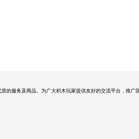
提供优质的服务及商品。为广大积木玩家提供友好的交流平台，推广