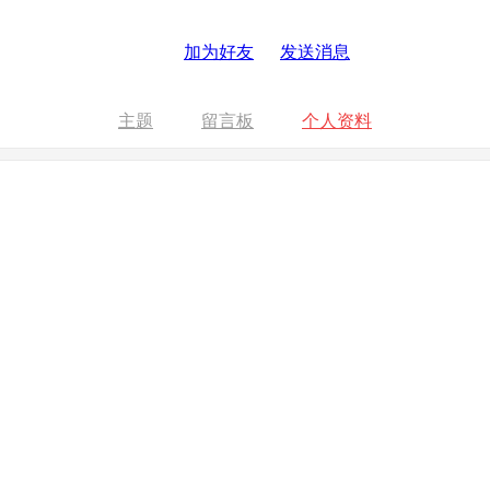
加为好友
发送消息
主题
留言板
个人资料