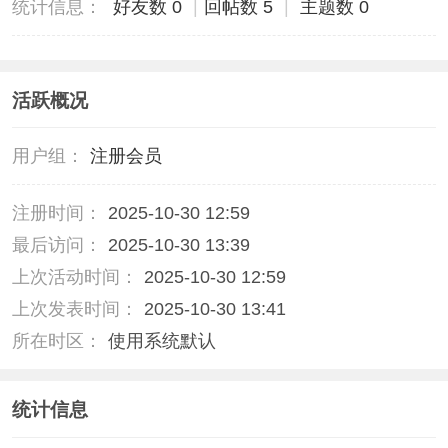
统计信息：
好友数 0
|
回帖数 5
|
主题数 0
活跃概况
用户组：
注册会员
注册时间：
2025-10-30 12:59
最后访问：
2025-10-30 13:39
上次活动时间：
2025-10-30 12:59
上次发表时间：
2025-10-30 13:41
所在时区：
使用系统默认
统计信息