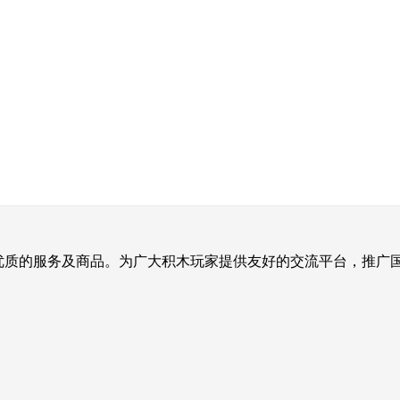
提供优质的服务及商品。为广大积木玩家提供友好的交流平台，推广