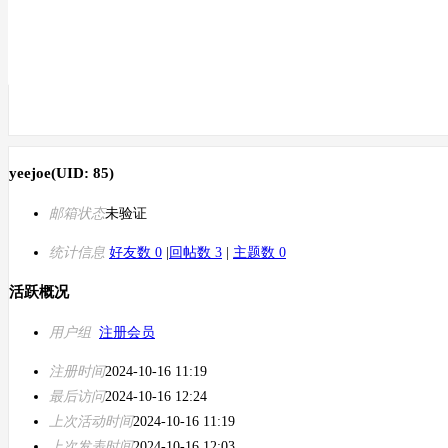
yeejoe
(UID: 85)
邮箱状态
未验证
统计信息
好友数 0
|
回帖数 3
|
主题数 0
活跃概况
用户组
注册会员
注册时间
2024-10-16 11:19
最后访问
2024-10-16 12:24
上次活动时间
2024-10-16 11:19
上次发表时间
2024-10-16 12:03