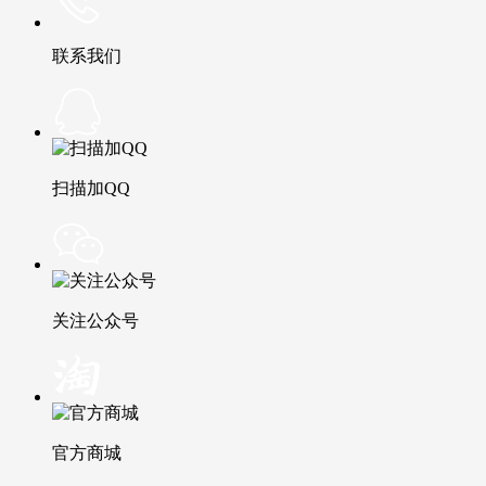
联系我们
扫描加QQ
关注公众号
官方商城