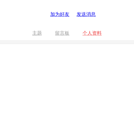
加为好友
发送消息
主题
留言板
个人资料