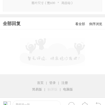
全部回复
看全部
倒序浏览
首页
|
登录
|
注册
简易版
|
触屏版
|
电脑版
我也说一句