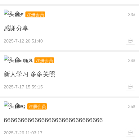
林夕
33
注册会员
#
感谢分享
2025-7-12 20:51:40
Lord随风
34
注册会员
#
新人学习 多多关照
2025-7-17 15:59:15
DWQ
35
注册会员
#
66666666666666666666666666666
2025-7-26 11:03:17