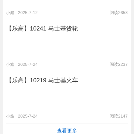
小鑫
2025-7-12
阅读2653
【乐高】10241 马士基货轮
小鑫
2025-7-24
阅读2237
【乐高】10219 马士基火车
小鑫
2025-7-24
阅读2147
查看更多