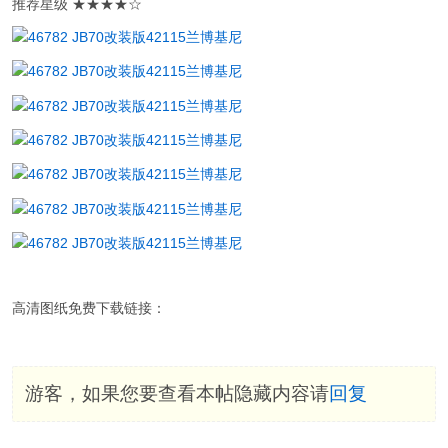
推荐星级 ★★★★☆
高清图纸免费下载链接：
游客，如果您要查看本帖隐藏内容请
回复