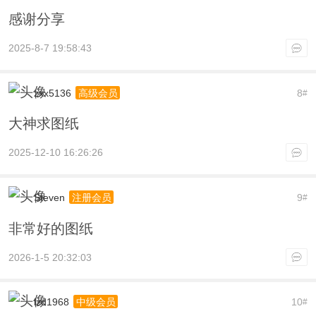
感谢分享
2025-8-7 19:58:43
zxx5136
8
高级会员
#
大神求图纸
2025-12-10 16:26:26
Steven
9
注册会员
#
非常好的图纸
2026-1-5 20:32:03
lzd1968
10
中级会员
#