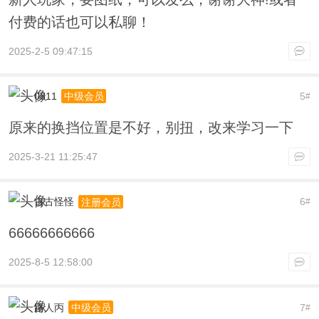
付费的话也可以私聊！
2025-2-5 09:47:15
0311
5
中级会员
#
原来的换挡位置是不好，别扭，改来学习一下
2025-3-21 11:25:47
古古怪怪
6
注册会员
#
66666666666
2025-8-5 12:58:00
路人丙
7
中级会员
#