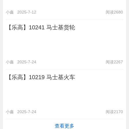
小鑫
2025-7-12
阅读2680
【乐高】10241 马士基货轮
小鑫
2025-7-24
阅读2267
【乐高】10219 马士基火车
小鑫
2025-7-24
阅读2170
查看更多