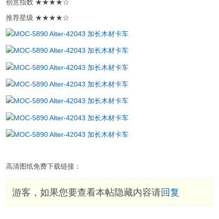
创意指数 ★★★★☆
推荐星级 ★★★★☆
高清图纸免费下载链接：
游客，如果您要查看本帖隐藏内容请
回复