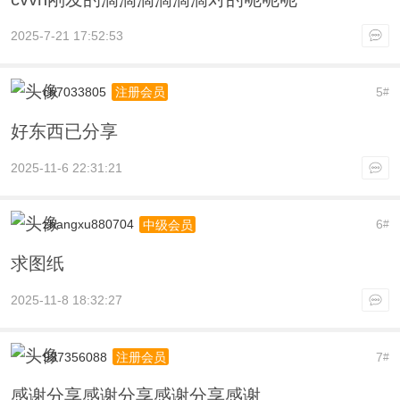
2025-7-21 17:52:53
ch7033805
5
注册会员
#
好东西已分享
2025-11-6 22:31:21
zhangxu880704
6
中级会员
#
求图纸
2025-11-8 18:32:27
937356088
7
注册会员
#
感谢分享感谢分享感谢分享感谢