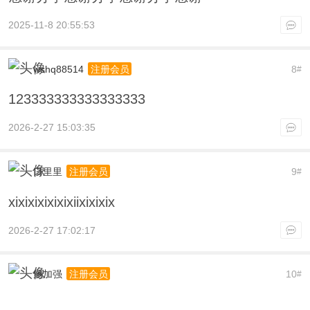
2025-11-8 20:55:53
wshq88514
8
注册会员
#
123333333333333333
2026-2-27 15:03:35
口里里
9
注册会员
#
xixixixixixixiixixixix
2026-2-27 17:02:17
鲍加强
10
注册会员
#