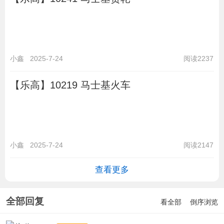
小鑫
2025-7-24
阅读2237
【乐高】10219 马士基火车
小鑫
2025-7-24
阅读2147
查看更多
全部回复
看全部
倒序浏览