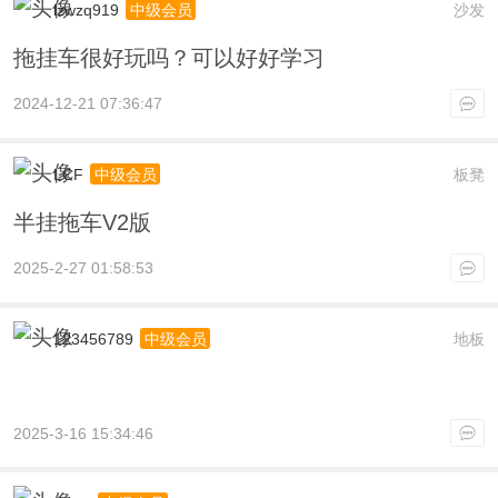
lzwzq919
沙发
中级会员
拖挂车很好玩吗？可以好好学习
2024-12-21 07:36:47
LCF
板凳
中级会员
半挂拖车V2版
2025-2-27 01:58:53
123456789
地板
中级会员
2025-3-16 15:34:46