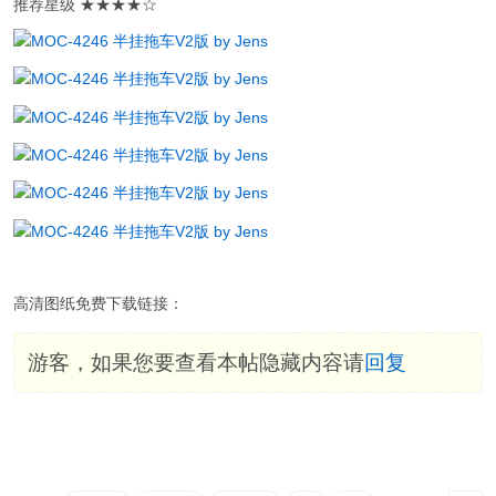
推荐星级 ★★★★☆
高清图纸免费下载链接：
游客，如果您要查看本帖隐藏内容请
回复