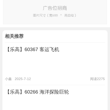
相关推荐
【乐高】60367 客运飞机
小鑫
2025-7-12
阅读2275
【乐高】60266 海洋探险巨轮