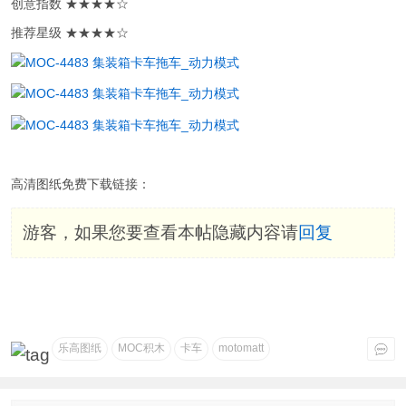
创意指数 ★★★★☆
推荐星级 ★★★★☆
高清图纸免费下载链接：
游客，如果您要查看本帖隐藏内容请
回复
乐高图纸
MOC积木
卡车
motomatt