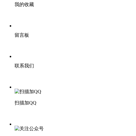
我的收藏
留言板
联系我们
扫描加QQ