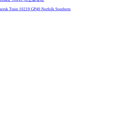
ersk Train 10219 GP40 Norfolk Southern