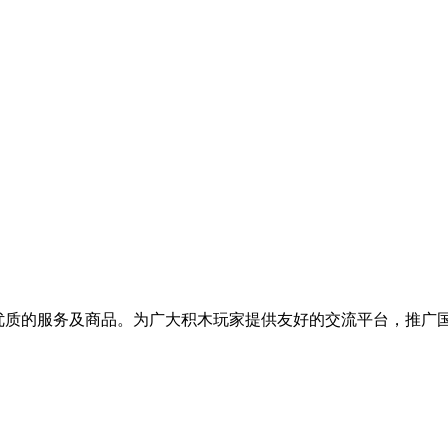
提供优质的服务及商品。为广大积木玩家提供友好的交流平台，推广