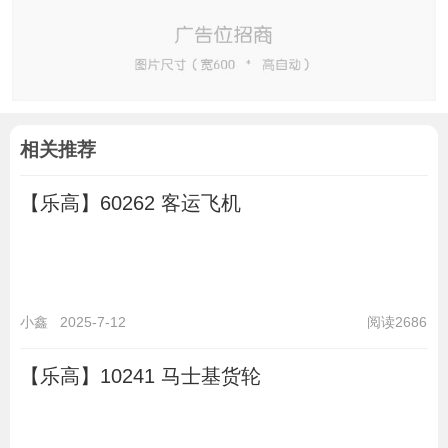
相关推荐
【乐高】60262 客运飞机
小鑫
2025-7-12
阅读2686
【乐高】10241 马士基货轮