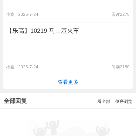
小鑫
2025-7-24
阅读2275
【乐高】10219 马士基火车
小鑫
2025-7-24
阅读2180
查看更多
全部回复
看全部
倒序浏览