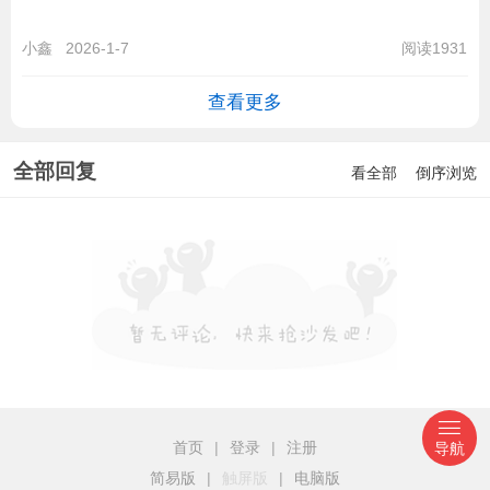
小鑫
2026-1-7
阅读1931
查看更多
全部回复
看全部
倒序浏览
首页
|
登录
|
注册
导航
简易版
|
触屏版
|
电脑版