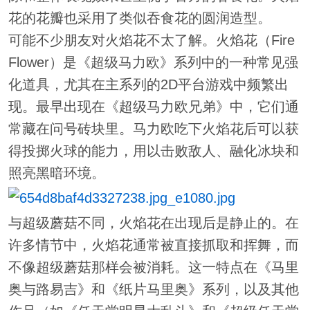
花的花瓣也采用了类似吞食花的圆润造型。
可能不少朋友对火焰花不太了解。火焰花（Fire
Flower）是《超级马力欧》系列中的一种常见强
化道具，尤其在主系列的2D平台游戏中频繁出
现。最早出现在《超级马力欧兄弟》中，它们通
常藏在问号砖块里。马力欧吃下火焰花后可以获
得投掷火球的能力，用以击败敌人、融化冰块和
照亮黑暗环境。
与超级蘑菇不同，火焰花在出现后是静止的。在
许多情节中，火焰花通常被直接抓取和挥舞，而
不像超级蘑菇那样会被消耗。这一特点在《马里
奥与路易吉》和《纸片马里奥》系列，以及其他