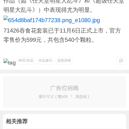
作品（如《任天堂明星大乱斗》和《超级任天堂
明星大乱斗》）中表现得尤为明显。
71426吞食花套装已于11月6日正式上市，官方
零售价为599元，共包含540个颗粒。
MOC作品
作品展示
创意拼搭
相关推荐