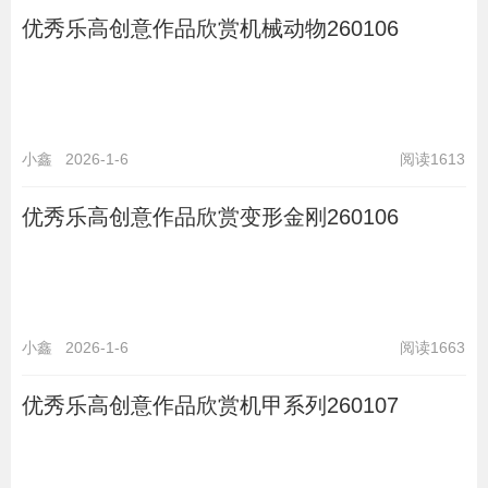
优秀乐高创意作品欣赏机械动物260106
小鑫
2026-1-6
阅读1613
优秀乐高创意作品欣赏变形金刚260106
小鑫
2026-1-6
阅读1663
优秀乐高创意作品欣赏机甲系列260107