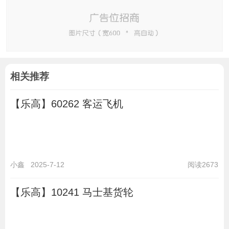
相关推荐
【乐高】60262 客运飞机
小鑫
2025-7-12
阅读2673
【乐高】10241 马士基货轮