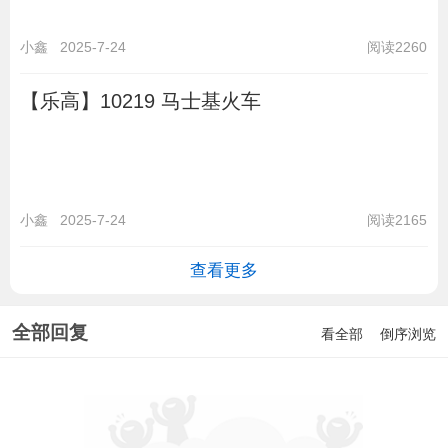
小鑫
2025-7-24
阅读2260
【乐高】10219 马士基火车
小鑫
2025-7-24
阅读2165
查看更多
全部回复
看全部
倒序浏览