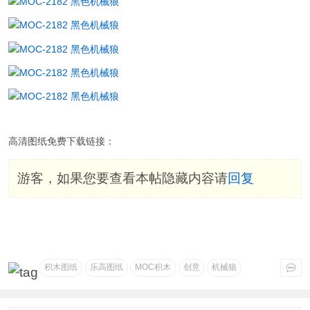
高清图纸免费下载链接：
游客，如果您要查看本帖隐藏内容请
回复
积木图纸
乐高图纸
MOC积木
创意
机械狼