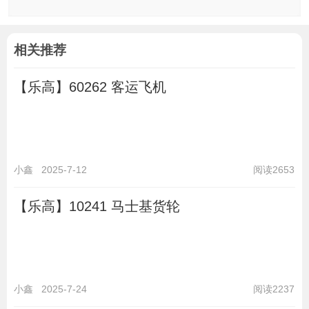
相关推荐
【乐高】60262 客运飞机
小鑫
2025-7-12
阅读2653
【乐高】10241 马士基货轮
小鑫
2025-7-24
阅读2237