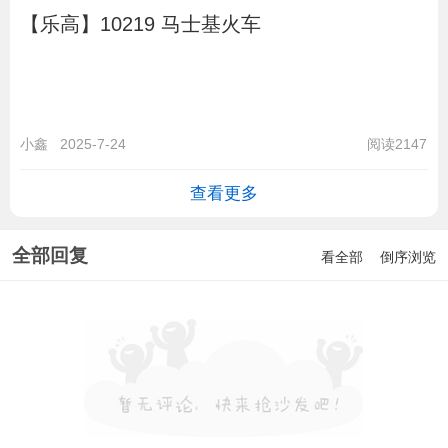
【乐高】10219 马士基火车
小鑫
2025-7-24
阅读2147
查看更多
全部回复
看全部
倒序浏览