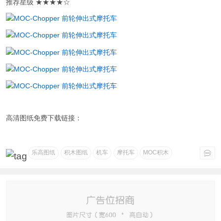
推荐星级 ★★★★☆
高清图纸免费下载链接：
乐高图纸
积木图纸
机车
摩托车
MOC积木