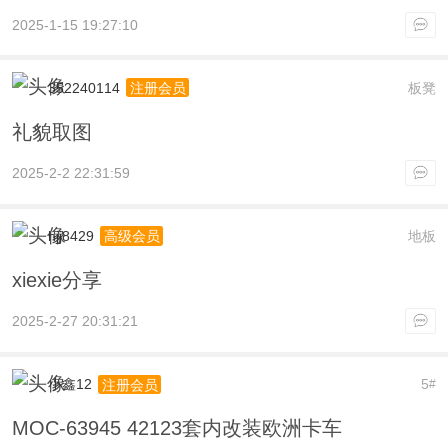
2025-1-15 19:27:10
352240114
板凳
注册会员
礼貌取图
2025-2-2 22:31:59
hjj8429
地板
高级会员
xiexie分享
2025-2-27 20:31:21
小鑫12
5
注册会员
#
MOC-63945 42123套内改装欧洲卡车