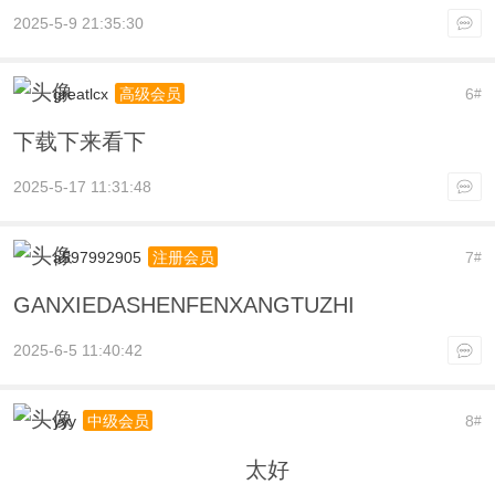
2025-5-9 21:35:30
greatlcx
6
高级会员
#
下载下来看下
2025-5-17 11:31:48
a597992905
7
注册会员
#
GANXIEDASHENFENXANGTUZHI
2025-6-5 11:40:42
yyy
8
中级会员
#
太好