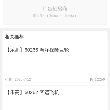
相关推荐
【乐高】60266 海洋探险巨轮
小鑫
2025-7-12
阅读2256
【乐高】60262 客运飞机