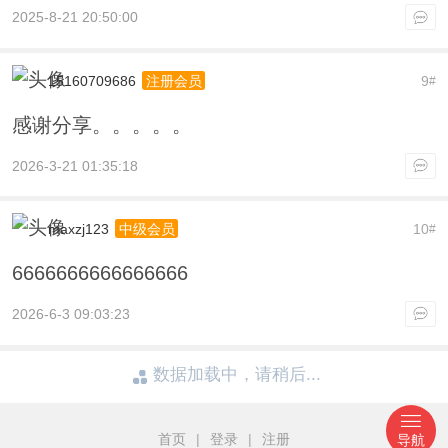
2025-8-21 20:50:00
15160709686
9
注册会员
#
感谢分享。。。。。
2026-3-21 01:35:18
maxzj123
10
中级会员
#
6666666666666666
2026-6-3 09:03:23
数据加载中，请稍后...
首页
|
登录
|
注册
导航