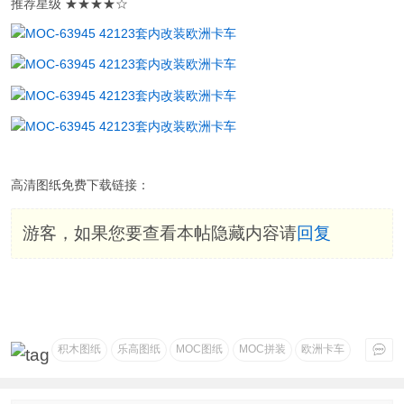
推荐星级 ★★★★☆
高清图纸免费下载链接：
游客，如果您要查看本帖隐藏内容请
回复
积木图纸
乐高图纸
MOC图纸
MOC拼装
欧洲卡车