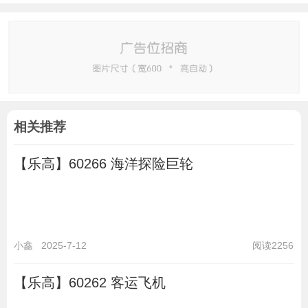
相关推荐
【乐高】60266 海洋探险巨轮
小鑫
2025-7-12
阅读2256
【乐高】60262 客运飞机