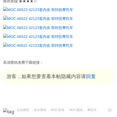
推荐星级 ★★★★☆
高清图纸免费下载链接：
游客，如果您要查看本帖隐藏内容请
回复
乐高图纸
积木图纸
MOC拼装
MOC图纸
摩托车