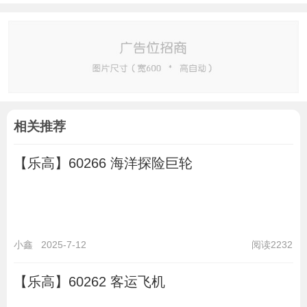
相关推荐
【乐高】60266 海洋探险巨轮
小鑫
2025-7-12
阅读2232
【乐高】60262 客运飞机