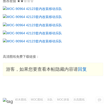
推荐星级 ★★☆☆☆
高清图纸免费下载链接：
游客，如果您要查看本帖隐藏内容请
回复
积木图纸
MOC图纸
乐队
MOC拼装
乐高图纸