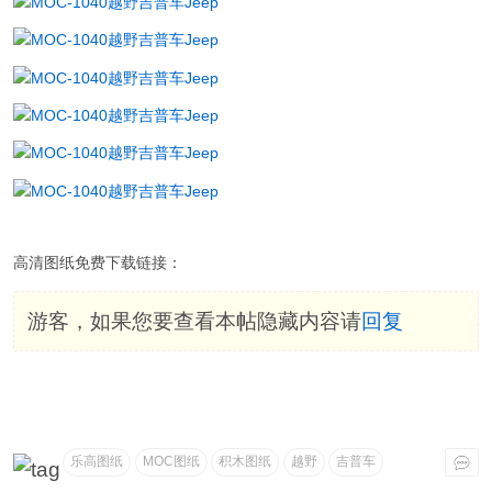
高清图纸免费下载链接：
游客，如果您要查看本帖隐藏内容请
回复
乐高图纸
MOC图纸
积木图纸
越野
吉普车