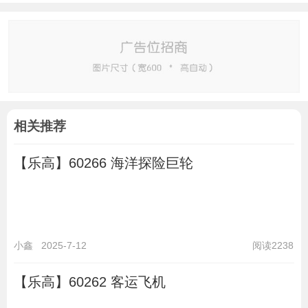
相关推荐
【乐高】60266 海洋探险巨轮
小鑫
2025-7-12
阅读2238
【乐高】60262 客运飞机