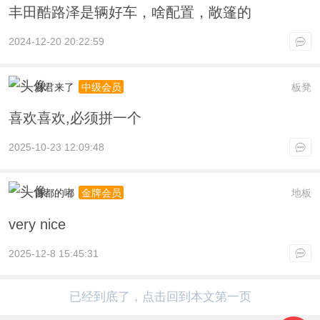
丰田酷路泽是辆好车，啥配置，敞篷的
2024-12-20 20:22:59
君君来了
板凳
中级会员
喜欢喜欢,必须拼一个
2025-10-23 12:09:48
首都的嘟
地板
金牌会员
very nice
2025-12-8 15:45:31
已经到底了，点击回到本文第一页