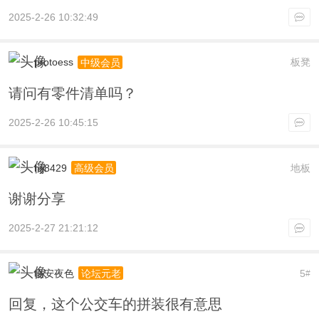
2025-2-26 10:32:49
protoess
板凳
中级会员
请问有零件清单吗？
2025-2-26 10:45:15
hjj8429
地板
高级会员
谢谢分享
2025-2-27 21:21:12
临安夜色
5
论坛元老
#
回复，这个公交车的拼装很有意思