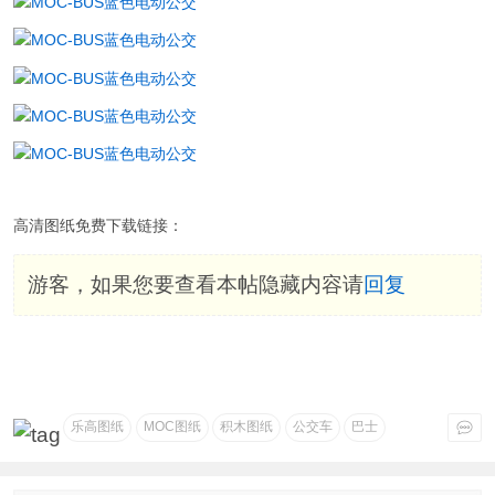
高清图纸免费下载链接：
游客，如果您要查看本帖隐藏内容请
回复
乐高图纸
MOC图纸
积木图纸
公交车
巴士