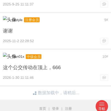
2025-9-25 11:11:37
czstyle
9
注册会员
#
谢谢
2025-11-2 22:28:52
Tian01x
10
中级会员
#
这个公交传动在顶上，666
2026-1-30 11:11:46
数据加载中，请稍后...
首页
|
登录
|
注册
导航