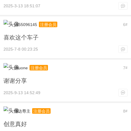
2025-3-13 18:51:07
y155096145
6
注册会员
#
喜欢这个车子
2025-7-8 00:23:25
zhuone
7
注册会员
#
谢谢分享
2025-9-13 14:52:49
维达尊主
8
注册会员
#
创意真好