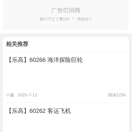
相关推荐
【乐高】60266 海洋探险巨轮
小鑫
2025-7-12
阅读2256
【乐高】60262 客运飞机