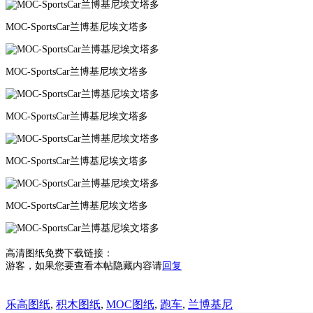
MOC-SportsCar兰博基尼埃文塔多
MOC-SportsCar兰博基尼埃文塔多
MOC-SportsCar兰博基尼埃文塔多
MOC-SportsCar兰博基尼埃文塔多
MOC-SportsCar兰博基尼埃文塔多
高清图纸免费下载链接：
游客，如果您要查看本帖隐藏内容请
回复
乐高图纸
,
积木图纸
,
MOC图纸
,
跑车
,
兰博基尼