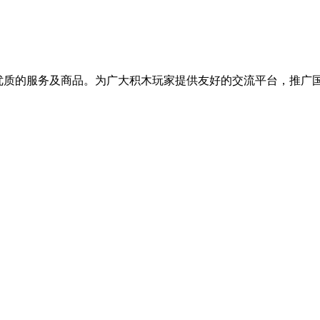
提供优质的服务及商品。为广大积木玩家提供友好的交流平台，推广