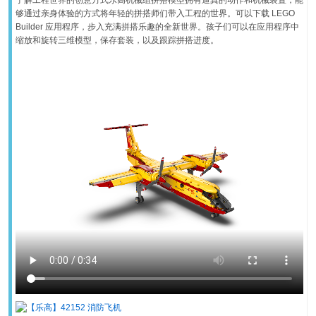
够通过亲身体验的方式将年轻的拼搭师们带入工程的世界。可以下载 LEGO
Builder 应用程序，步入充满拼搭乐趣的全新世界。孩子们可以在应用程序中
缩放和旋转三维模型，保存套装，以及跟踪拼搭进度。