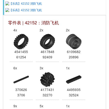
零件表 | 42152：消防飞机
4x
2x
2x
4541455
4617848
6109682
61254
92409
20896
6x
3x
1x
370626
4177431
4495935
3706
32270
32524
9x
5x
1x