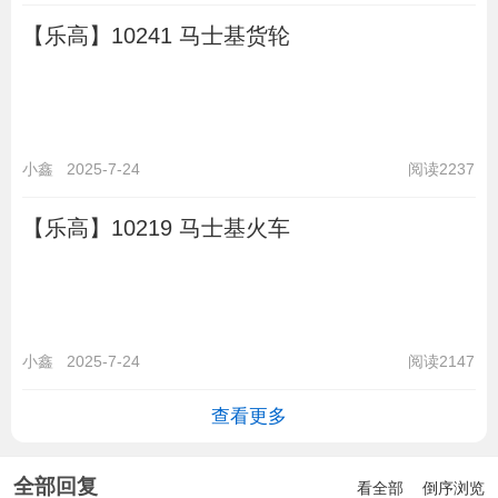
【乐高】10241 马士基货轮
小鑫
2025-7-24
阅读2237
【乐高】10219 马士基火车
小鑫
2025-7-24
阅读2147
查看更多
全部回复
看全部
倒序浏览