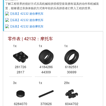
了解工程世界的很好方式乐高机械组拼搭模型套装拥有逼真的动作和机械装
置，能够通过亲身体验的方式将年轻的乐高拼搭者们带入工程的世界。
零件表 | 42132：摩托车
1x
1x
1x
281726
4184286
6182551
2817
44309
30699
3x
1x
29x
6284070
370626
6044702