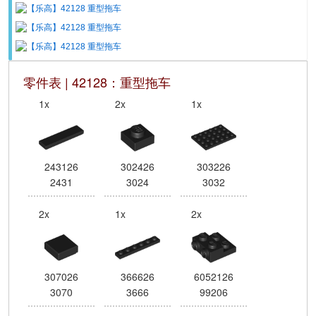
零件表 | 42128：重型拖车
1x
2x
1x
243126
302426
303226
2431
3024
3032
2x
1x
2x
307026
366626
6052126
3070
3666
99206