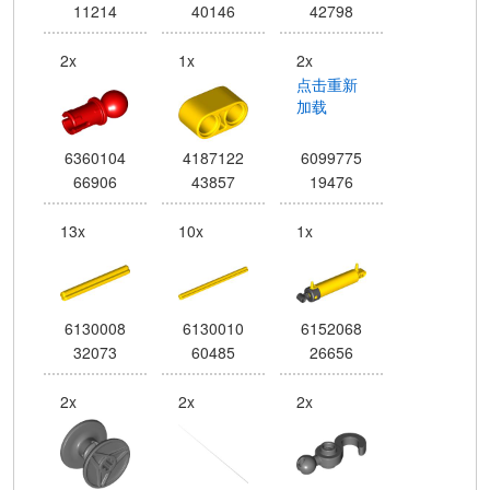
11214
40146
42798
2x
1x
2x
点击重新
加载
6360104
4187122
6099775
66906
43857
19476
13x
10x
1x
6130008
6130010
6152068
32073
60485
26656
2x
2x
2x