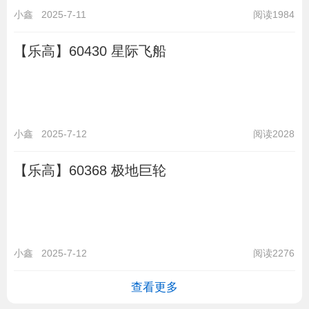
小鑫
2025-7-11
阅读1984
【乐高】60430 星际飞船
小鑫
2025-7-12
阅读2028
【乐高】60368 极地巨轮
小鑫
2025-7-12
阅读2276
查看更多