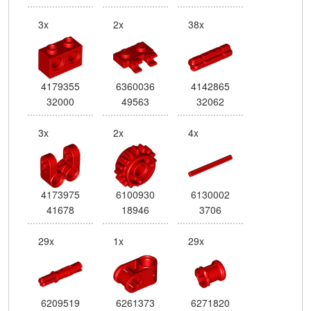
3x
2x
38x
4179355
6360036
4142865
32000
49563
32062
3x
2x
4x
4173975
6100930
6130002
41678
18946
3706
29x
1x
29x
6209519
6261373
6271820