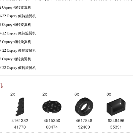
-22 Osprey 倾转旋翼机
-22 Osprey 倾转旋翼机
-22 Osprey 倾转旋翼机
-22 Osprey 倾转旋翼机
机
2x
2x
6x
8x
4161332
4515350
4617848
6248496
41770
60474
92409
35391