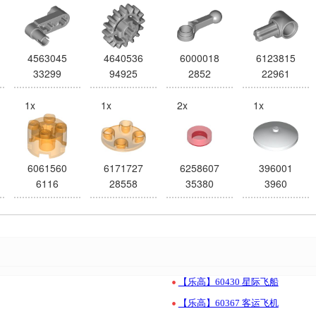
4563045
4640536
6000018
6123815
33299
94925
2852
22961
1x
1x
2x
1x
6061560
6171727
6258607
396001
6116
28558
35380
3960
•
【乐高】60430 星际飞船
•
【乐高】60367 客运飞机