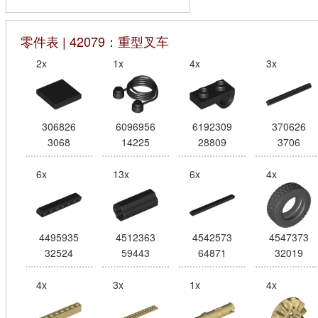
零件表 | 42079：重型叉车
2x
1x
4x
3x
306826
6096956
6192309
370626
3068
14225
28809
3706
6x
13x
6x
4x
4495935
4512363
4542573
4547373
32524
59443
64871
32019
4x
3x
1x
4x