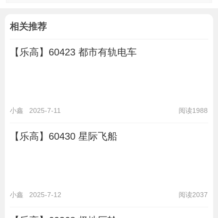
相关推荐
【乐高】60423 都市有轨电车
小鑫
2025-7-11
阅读1988
【乐高】60430 星际飞船
小鑫
2025-7-12
阅读2037