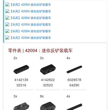
零件表 | 42004：迷你反铲装载车
2x
2x
4x
4142135
4142822
6029578
32316
32523
64290
3x
8x
4x