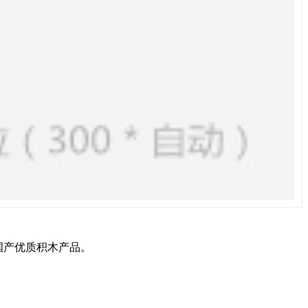
国产优质积木产品。