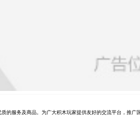
提供优质的服务及商品。为广大积木玩家提供友好的交流平台，推广