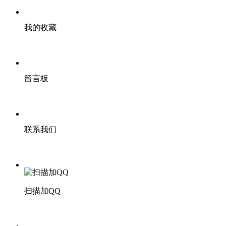
我的收藏
留言板
联系我们
扫描加QQ